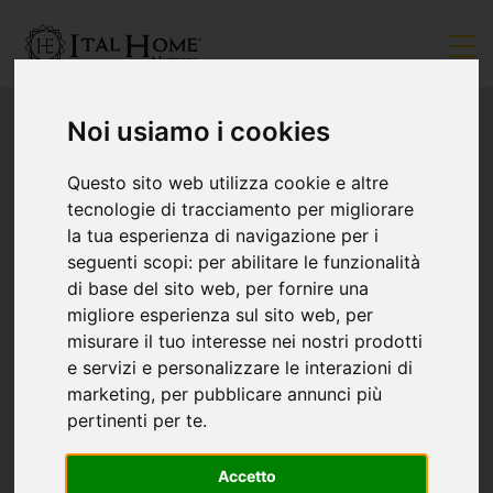
Noi usiamo i cookies
Questo sito web utilizza cookie e altre
tecnologie di tracciamento per migliorare
la tua esperienza di navigazione per i
seguenti scopi:
per abilitare le funzionalità
di base del sito web
,
per fornire una
migliore esperienza sul sito web
,
per
misurare il tuo interesse nei nostri prodotti
e servizi e personalizzare le interazioni di
marketing
,
per pubblicare annunci più
pertinenti per te
.
Accetto