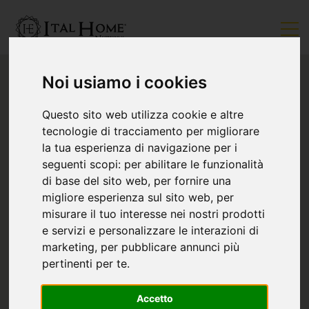
Noi usiamo i cookies
Questo sito web utilizza cookie e altre
tecnologie di tracciamento per migliorare
la tua esperienza di navigazione per i
seguenti scopi:
per abilitare le funzionalità
di base del sito web
,
per fornire una
migliore esperienza sul sito web
,
per
misurare il tuo interesse nei nostri prodotti
e servizi e personalizzare le interazioni di
marketing
,
per pubblicare annunci più
pertinenti per te
.
Accetto