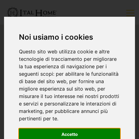
Noi usiamo i cookies
Questo sito web utilizza cookie e altre
tecnologie di tracciamento per migliorare
la tua esperienza di navigazione per i
seguenti scopi:
per abilitare le funzionalità
di base del sito web
,
per fornire una
migliore esperienza sul sito web
,
per
misurare il tuo interesse nei nostri prodotti
e servizi e personalizzare le interazioni di
marketing
,
per pubblicare annunci più
pertinenti per te
.
Accetto