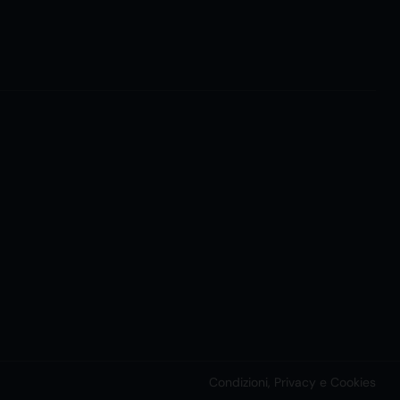
Condizioni, Privacy e Cookies