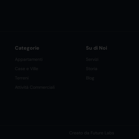
Categorie
Su di Noi
Appartamenti
Servizi
Case e Ville
Storia
Terreni
Blog
Attività Commerciali
Creato da Future Labs