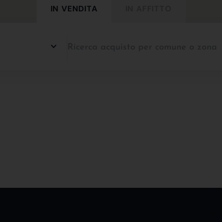
IN VENDITA
IN AFFITTO