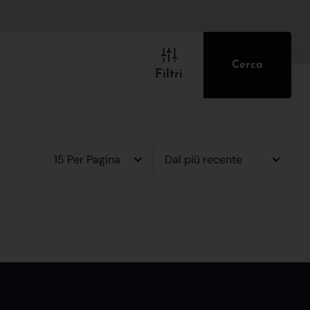
Cerca
Filtri
15 Per Pagina
Dal più recente