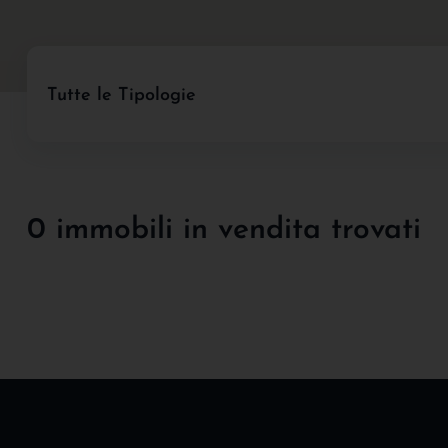
Tutte le Tipologie
0 immobili in vendita trovati