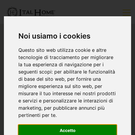
Noi usiamo i cookies
Questo sito web utilizza cookie e altre
tecnologie di tracciamento per migliorare
la tua esperienza di navigazione per i
seguenti scopi:
per abilitare le funzionalità
di base del sito web
,
per fornire una
migliore esperienza sul sito web
,
per
misurare il tuo interesse nei nostri prodotti
e servizi e personalizzare le interazioni di
marketing
,
per pubblicare annunci più
pertinenti per te
.
Accetto