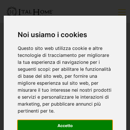
Noi usiamo i cookies
Questo sito web utilizza cookie e altre
tecnologie di tracciamento per migliorare
la tua esperienza di navigazione per i
seguenti scopi:
per abilitare le funzionalità
di base del sito web
,
per fornire una
migliore esperienza sul sito web
,
per
misurare il tuo interesse nei nostri prodotti
e servizi e personalizzare le interazioni di
marketing
,
per pubblicare annunci più
pertinenti per te
.
Accetto