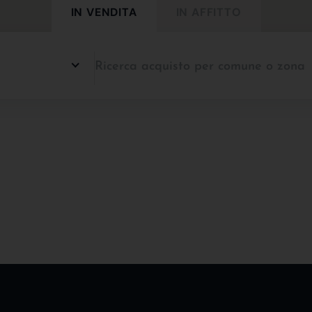
IN VENDITA
IN AFFITTO