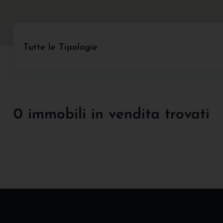
Tutte le Tipologie
0 immobili in vendita trovati