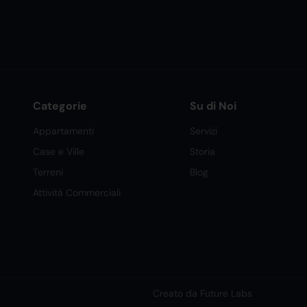
Categorie
Su di Noi
Appartamenti
Servizi
Case e Ville
Storia
Terreni
Blog
Attività Commerciali
Creato da Future Labs