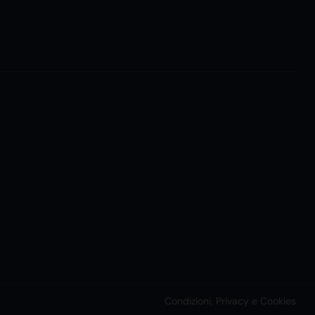
Condizioni, Privacy e Cookies