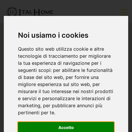
Noi usiamo i cookies
Questo sito web utilizza cookie e altre
tecnologie di tracciamento per migliorare
la tua esperienza di navigazione per i
seguenti scopi:
per abilitare le funzionalità
di base del sito web
,
per fornire una
migliore esperienza sul sito web
,
per
misurare il tuo interesse nei nostri prodotti
e servizi e personalizzare le interazioni di
marketing
,
per pubblicare annunci più
pertinenti per te
.
Accetto