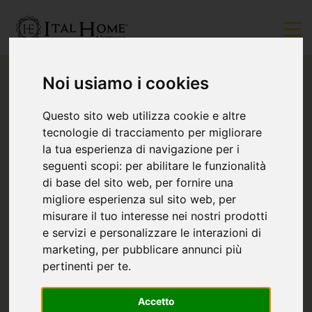
Noi usiamo i cookies
Questo sito web utilizza cookie e altre
tecnologie di tracciamento per migliorare
la tua esperienza di navigazione per i
seguenti scopi:
per abilitare le funzionalità
di base del sito web
,
per fornire una
migliore esperienza sul sito web
,
per
misurare il tuo interesse nei nostri prodotti
e servizi e personalizzare le interazioni di
marketing
,
per pubblicare annunci più
pertinenti per te
.
Accetto