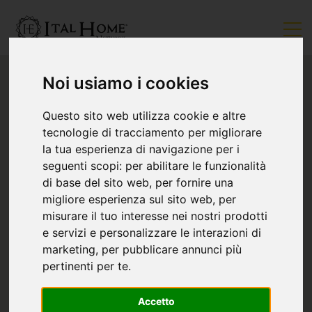
Noi usiamo i cookies
Questo sito web utilizza cookie e altre
tecnologie di tracciamento per migliorare
la tua esperienza di navigazione per i
seguenti scopi:
per abilitare le funzionalità
di base del sito web
,
per fornire una
migliore esperienza sul sito web
,
per
misurare il tuo interesse nei nostri prodotti
e servizi e personalizzare le interazioni di
marketing
,
per pubblicare annunci più
pertinenti per te
.
Accetto