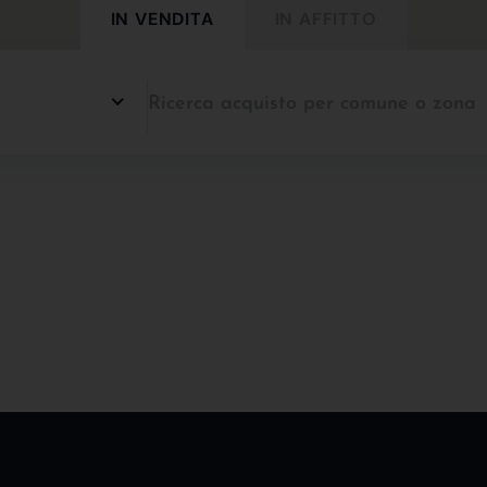
IN VENDITA
IN AFFITTO