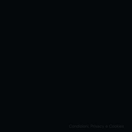
Condizioni, Privacy e Cookies