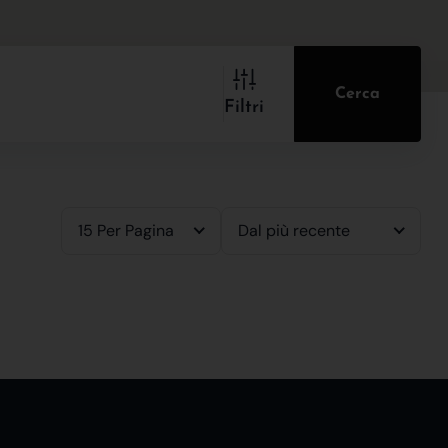
Cerca
Filtri
15 Per Pagina
Dal più recente