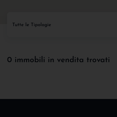
Tutte le Tipologie
0 immobili in vendita trovati