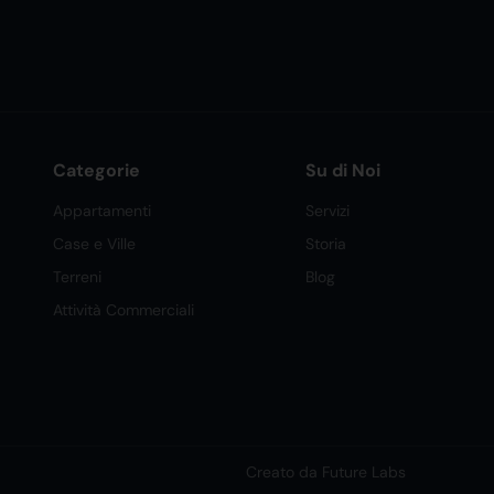
Categorie
Su di Noi
Appartamenti
Servizi
Case e Ville
Storia
Terreni
Blog
Attività Commerciali
Creato da Future Labs