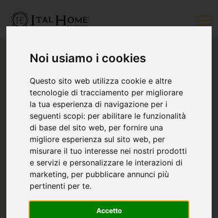
Noi usiamo i cookies
Questo sito web utilizza cookie e altre
tecnologie di tracciamento per migliorare
la tua esperienza di navigazione per i
seguenti scopi:
per abilitare le funzionalità
di base del sito web
,
per fornire una
migliore esperienza sul sito web
,
per
misurare il tuo interesse nei nostri prodotti
e servizi e personalizzare le interazioni di
marketing
,
per pubblicare annunci più
pertinenti per te
.
Accetto