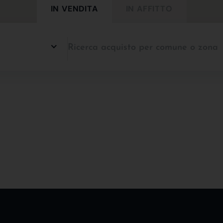
IN VENDITA
IN AFFITTO