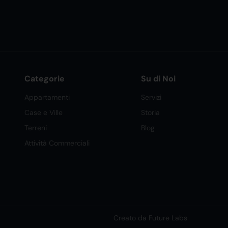
Categorie
Su di Noi
Appartamenti
Servizi
Case e Ville
Storia
Terreni
Blog
Attività Commerciali
Creato da Future Labs