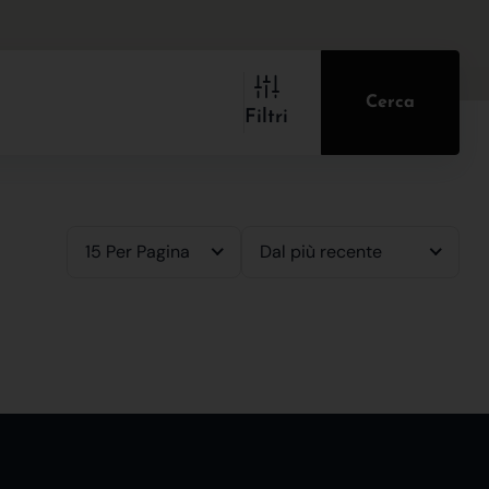
Cerca
Filtri
15 Per Pagina
Dal più recente