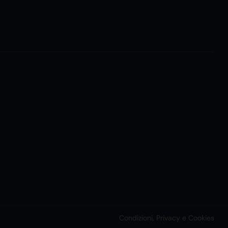
Condizioni, Privacy e Cookies