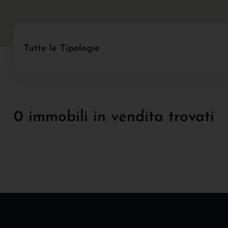
Tutte le Tipologie
0 immobili in vendita trovati