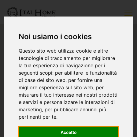
Noi usiamo i cookies
Questo sito web utilizza cookie e altre
tecnologie di tracciamento per migliorare
la tua esperienza di navigazione per i
seguenti scopi:
per abilitare le funzionalità
di base del sito web
,
per fornire una
migliore esperienza sul sito web
,
per
misurare il tuo interesse nei nostri prodotti
e servizi e personalizzare le interazioni di
marketing
,
per pubblicare annunci più
pertinenti per te
.
Accetto