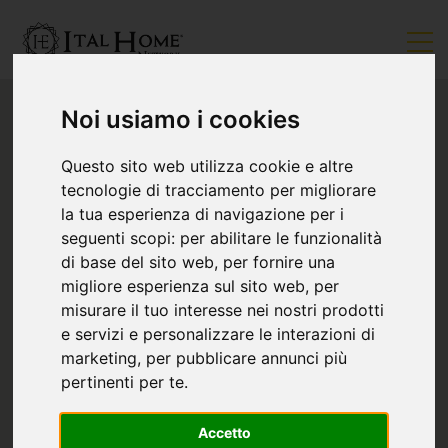
Noi usiamo i cookies
Questo sito web utilizza cookie e altre
tecnologie di tracciamento per migliorare
la tua esperienza di navigazione per i
seguenti scopi:
per abilitare le funzionalità
di base del sito web
,
per fornire una
migliore esperienza sul sito web
,
per
misurare il tuo interesse nei nostri prodotti
e servizi e personalizzare le interazioni di
marketing
,
per pubblicare annunci più
pertinenti per te
.
Accetto