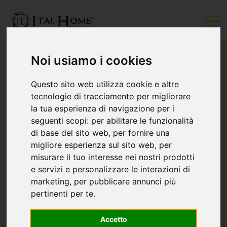
Noi usiamo i cookies
Questo sito web utilizza cookie e altre
tecnologie di tracciamento per migliorare
la tua esperienza di navigazione per i
seguenti scopi:
per abilitare le funzionalità
di base del sito web
,
per fornire una
migliore esperienza sul sito web
,
per
misurare il tuo interesse nei nostri prodotti
e servizi e personalizzare le interazioni di
marketing
,
per pubblicare annunci più
pertinenti per te
.
Accetto