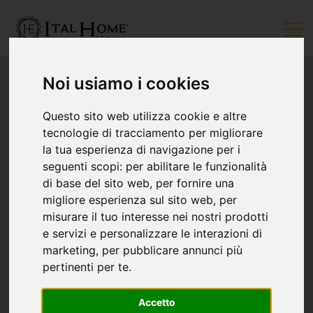
Noi usiamo i cookies
Questo sito web utilizza cookie e altre
tecnologie di tracciamento per migliorare
la tua esperienza di navigazione per i
seguenti scopi:
per abilitare le funzionalità
di base del sito web
,
per fornire una
migliore esperienza sul sito web
,
per
misurare il tuo interesse nei nostri prodotti
e servizi e personalizzare le interazioni di
marketing
,
per pubblicare annunci più
pertinenti per te
.
Accetto