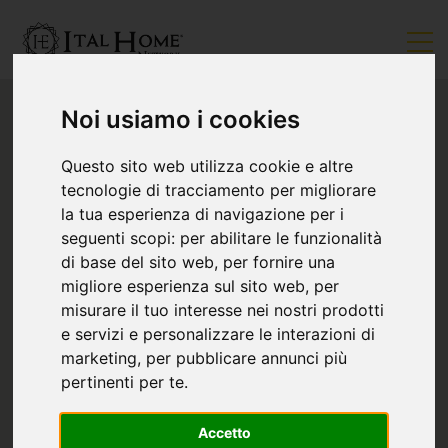
Noi usiamo i cookies
Questo sito web utilizza cookie e altre
tecnologie di tracciamento per migliorare
la tua esperienza di navigazione per i
seguenti scopi:
per abilitare le funzionalità
di base del sito web
,
per fornire una
migliore esperienza sul sito web
,
per
misurare il tuo interesse nei nostri prodotti
e servizi e personalizzare le interazioni di
marketing
,
per pubblicare annunci più
pertinenti per te
.
Accetto