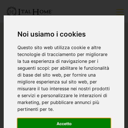
Noi usiamo i cookies
Questo sito web utilizza cookie e altre
tecnologie di tracciamento per migliorare
la tua esperienza di navigazione per i
seguenti scopi:
per abilitare le funzionalità
di base del sito web
,
per fornire una
migliore esperienza sul sito web
,
per
misurare il tuo interesse nei nostri prodotti
e servizi e personalizzare le interazioni di
marketing
,
per pubblicare annunci più
pertinenti per te
.
Accetto