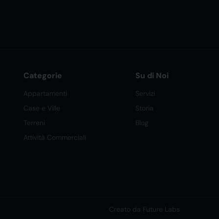
Categorie
Su di Noi
Appartamenti
Servizi
Case e Ville
Storia
Terreni
Blog
Attività Commerciali
Creato da Future Labs