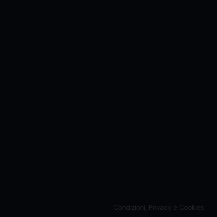
Condizioni, Privacy e Cookies