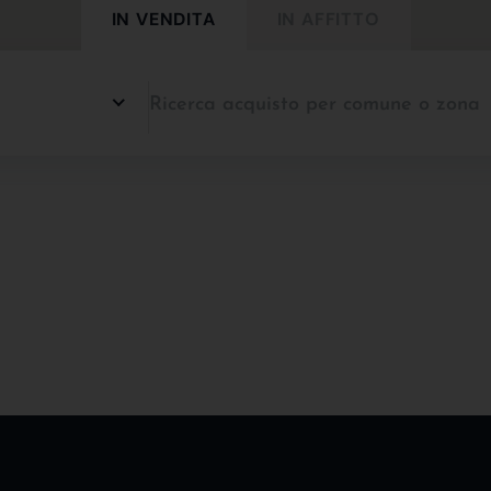
IN VENDITA
IN AFFITTO