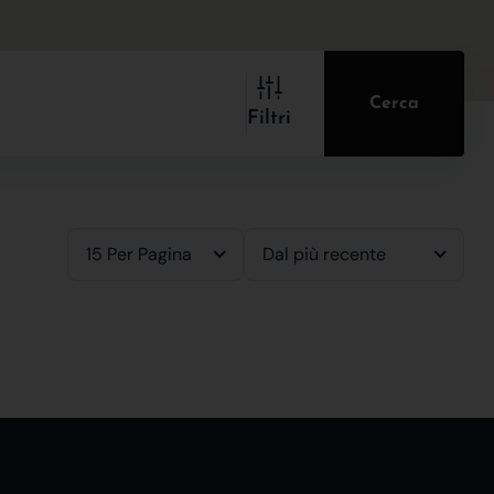
Cerca
Filtri
15 Per Pagina
Dal più recente