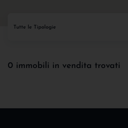
Tutte le Tipologie
0 immobili in vendita trovati