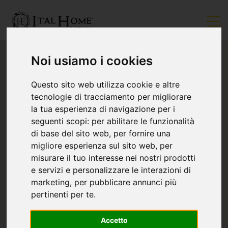
Noi usiamo i cookies
Questo sito web utilizza cookie e altre
tecnologie di tracciamento per migliorare
la tua esperienza di navigazione per i
seguenti scopi:
per abilitare le funzionalità
di base del sito web
,
per fornire una
migliore esperienza sul sito web
,
per
misurare il tuo interesse nei nostri prodotti
e servizi e personalizzare le interazioni di
marketing
,
per pubblicare annunci più
pertinenti per te
.
Accetto