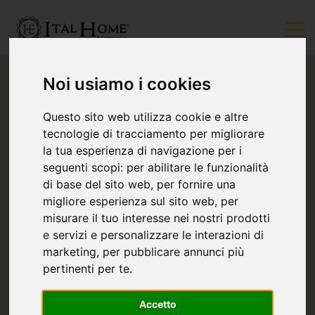
Noi usiamo i cookies
Questo sito web utilizza cookie e altre
tecnologie di tracciamento per migliorare
la tua esperienza di navigazione per i
seguenti scopi:
per abilitare le funzionalità
di base del sito web
,
per fornire una
migliore esperienza sul sito web
,
per
misurare il tuo interesse nei nostri prodotti
e servizi e personalizzare le interazioni di
marketing
,
per pubblicare annunci più
pertinenti per te
.
Accetto