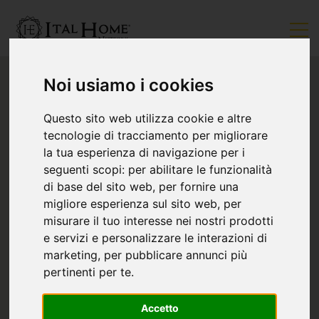
Noi usiamo i cookies
Questo sito web utilizza cookie e altre
tecnologie di tracciamento per migliorare
la tua esperienza di navigazione per i
seguenti scopi:
per abilitare le funzionalità
di base del sito web
,
per fornire una
migliore esperienza sul sito web
,
per
misurare il tuo interesse nei nostri prodotti
e servizi e personalizzare le interazioni di
marketing
,
per pubblicare annunci più
pertinenti per te
.
Accetto