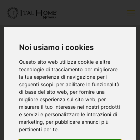
Noi usiamo i cookies
Questo sito web utilizza cookie e altre
tecnologie di tracciamento per migliorare
la tua esperienza di navigazione per i
seguenti scopi:
per abilitare le funzionalità
di base del sito web
,
per fornire una
migliore esperienza sul sito web
,
per
2
misurare il tuo interesse nei nostri prodotti
e servizi e personalizzare le interazioni di
marketing
,
per pubblicare annunci più
pertinenti per te
.