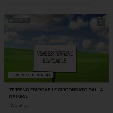
IN VENDITA
TERRENO EDIFICABILE
TERRENO EDIFICABILE CIRCONDATO DALLA
NATURA!
Aviatico