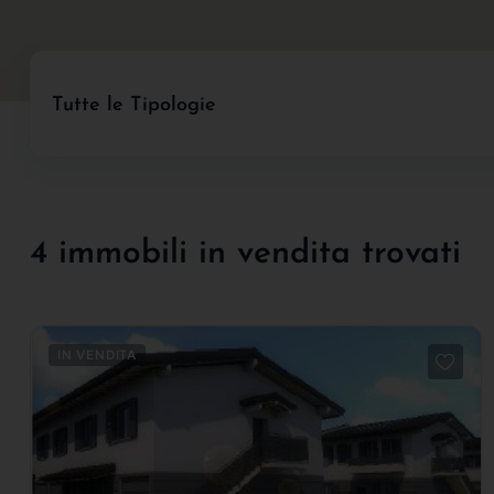
Tutte le Tipologie
4 immobili in vendita trovati
IN VENDITA