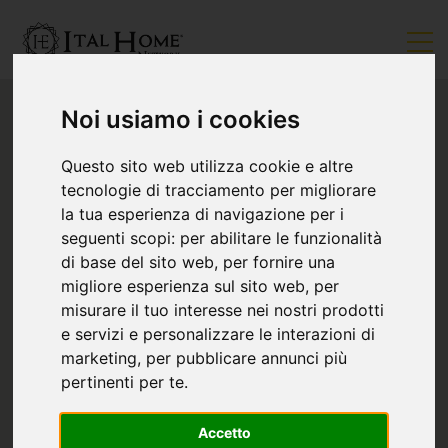
Noi usiamo i cookies
Questo sito web utilizza cookie e altre
tecnologie di tracciamento per migliorare
la tua esperienza di navigazione per i
seguenti scopi:
per abilitare le funzionalità
di base del sito web
,
per fornire una
migliore esperienza sul sito web
,
per
misurare il tuo interesse nei nostri prodotti
e servizi e personalizzare le interazioni di
marketing
,
per pubblicare annunci più
pertinenti per te
.
Accetto