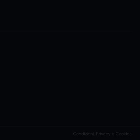
Condizioni, Privacy e Cookies