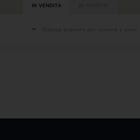
IN VENDITA
IN AFFITTO