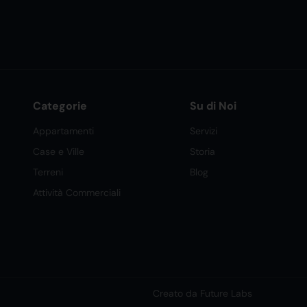
Categorie
Su di Noi
Appartamenti
Servizi
Case e Ville
Storia
Terreni
Blog
Attività Commerciali
Creato da Future Labs