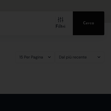
Cerca
Filtri
15 Per Pagina
Dal più recente