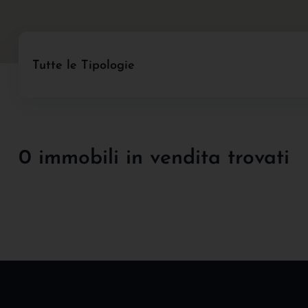
Tutte le Tipologie
0 immobili in vendita trovati