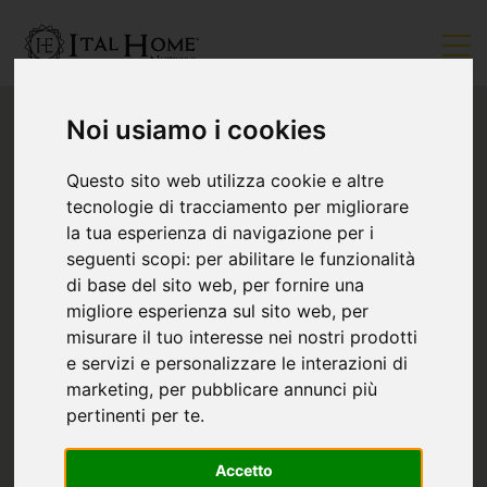
Noi usiamo i cookies
Questo sito web utilizza cookie e altre
tecnologie di tracciamento per migliorare
la tua esperienza di navigazione per i
seguenti scopi:
per abilitare le funzionalità
di base del sito web
,
per fornire una
migliore esperienza sul sito web
,
per
misurare il tuo interesse nei nostri prodotti
e servizi e personalizzare le interazioni di
marketing
,
per pubblicare annunci più
pertinenti per te
.
Accetto