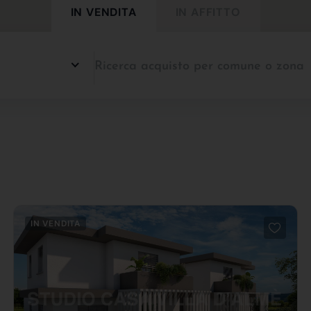
IN VENDITA
IN AFFITTO
IN VENDITA