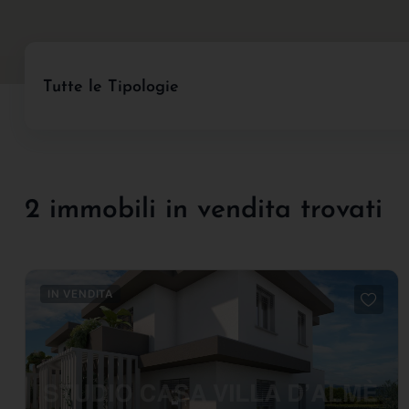
Tutte le Tipologie
2 immobili in vendita trovati
IN VENDITA