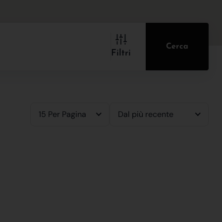
Cerca
Filtri
15 Per Pagina
Dal più recente