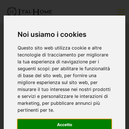
Noi usiamo i cookies
Questo sito web utilizza cookie e altre
tecnologie di tracciamento per migliorare
la tua esperienza di navigazione per i
seguenti scopi:
per abilitare le funzionalità
di base del sito web
,
per fornire una
migliore esperienza sul sito web
,
per
misurare il tuo interesse nei nostri prodotti
e servizi e personalizzare le interazioni di
marketing
,
per pubblicare annunci più
pertinenti per te
.
Accetto