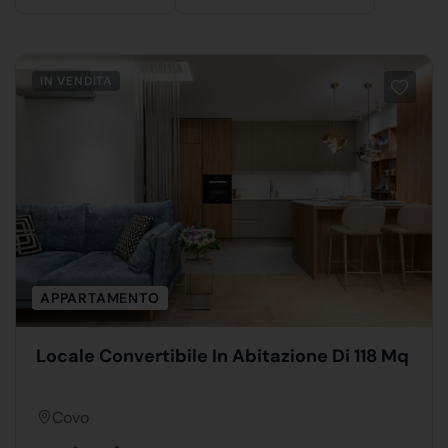
IN VENDITA
APPARTAMENTO
Locale Convertibile In Abitazione Di 118 Mq
Covo