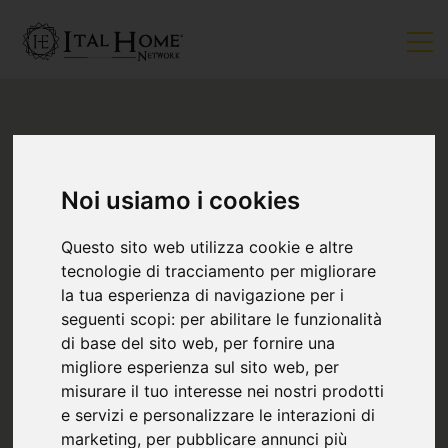
Noi usiamo i cookies
Questo sito web utilizza cookie e altre
tecnologie di tracciamento per migliorare
la tua esperienza di navigazione per i
4
seguenti scopi:
per abilitare le funzionalità
di base del sito web
,
per fornire una
migliore esperienza sul sito web
,
per
misurare il tuo interesse nei nostri prodotti
e servizi e personalizzare le interazioni di
marketing
,
per pubblicare annunci più