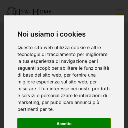
Noi usiamo i cookies
Questo sito web utilizza cookie e altre
tecnologie di tracciamento per migliorare
la tua esperienza di navigazione per i
seguenti scopi:
per abilitare le funzionalità
di base del sito web
,
per fornire una
migliore esperienza sul sito web
,
per
misurare il tuo interesse nei nostri prodotti
e servizi e personalizzare le interazioni di
marketing
,
per pubblicare annunci più
pertinenti per te
.
Accetto