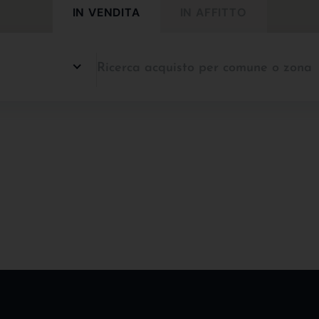
IN VENDITA
IN AFFITTO