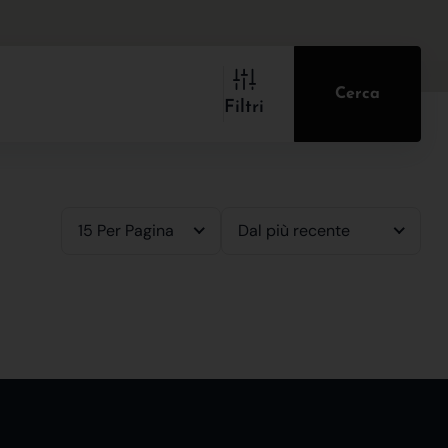
Cerca
Filtri
15 Per Pagina
Dal più recente