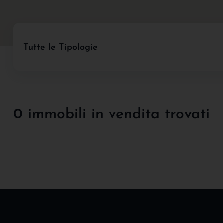
Tutte le Tipologie
0 immobili in vendita trovati