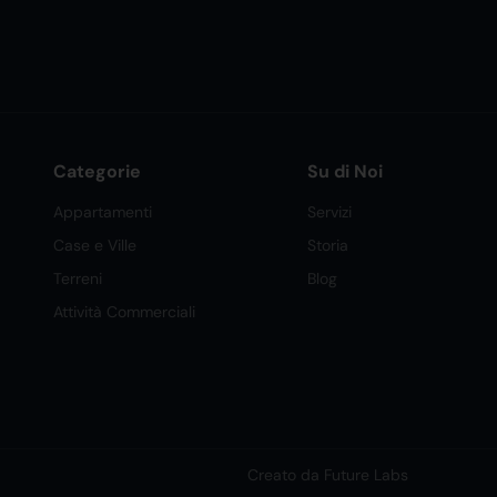
Categorie
Su di Noi
Appartamenti
Servizi
Case e Ville
Storia
Terreni
Blog
Attività Commerciali
Creato da Future Labs