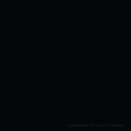
Condizioni, Privacy e Cookies