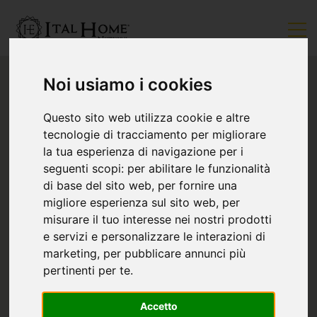
Noi usiamo i cookies
Questo sito web utilizza cookie e altre
tecnologie di tracciamento per migliorare
la tua esperienza di navigazione per i
seguenti scopi:
per abilitare le funzionalità
di base del sito web
,
per fornire una
migliore esperienza sul sito web
,
per
misurare il tuo interesse nei nostri prodotti
e servizi e personalizzare le interazioni di
marketing
,
per pubblicare annunci più
pertinenti per te
.
Accetto