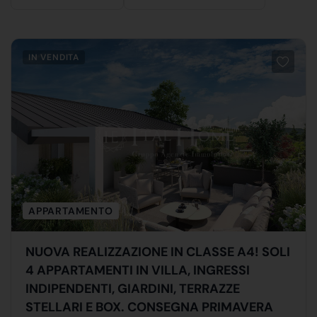
IN VENDITA
APPARTAMENTO
NUOVA REALIZZAZIONE IN CLASSE A4! SOLI
4 APPARTAMENTI IN VILLA, INGRESSI
INDIPENDENTI, GIARDINI, TERRAZZE
STELLARI E BOX. CONSEGNA PRIMAVERA