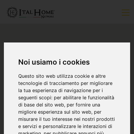
Noi usiamo i cookies
Questo sito web utilizza cookie e altre
tecnologie di tracciamento per migliorare
la tua esperienza di navigazione per i
2
seguenti scopi:
per abilitare le funzionalità
di base del sito web
,
per fornire una
migliore esperienza sul sito web
,
per
misurare il tuo interesse nei nostri prodotti
e servizi e personalizzare le interazioni di
marketing
,
per pubblicare annunci più