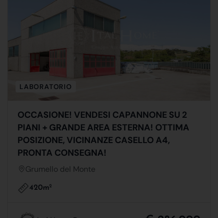
LABORATORIO
OCCASIONE! VENDESI CAPANNONE SU 2
PIANI + GRANDE AREA ESTERNA! OTTIMA
POSIZIONE, VICINANZE CASELLO A4,
PRONTA CONSEGNA!
Grumello del Monte
420m
2