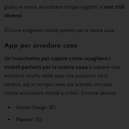
gusto e senza accostare troppi oggetti, e
mai
stili
diversi
.
App per arredare casa
Un trucchetto per capire come scegliere i
mobili perfetti per la vostra casa
è sapere che
esistono anche delle app che possono farti
vedere, sia in tempo reale sia a livello virtuale,
come accostare mobili e colori. Eccone alcune:
Home Design 3D;
Planner 5D;