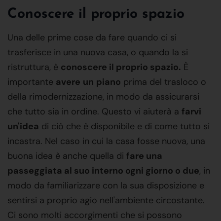
Conoscere il proprio spazio
Una delle prime cose da fare quando ci si
trasferisce in una nuova casa, o quando la si
ristruttura, è
conoscere il proprio spazio.
È
importante
avere
un
piano
prima del trasloco o
della rimodernizzazione, in modo da assicurarsi
che tutto sia in ordine. Questo vi aiuterà a
farvi
un'idea
di ciò che è disponibile e di come tutto si
incastra. Nel caso in cui la casa fosse nuova, una
buona idea è anche quella di
fare una
passeggiata al suo interno ogni giorno o due
, in
modo da familiarizzare con la sua disposizione e
sentirsi a proprio agio nell'ambiente circostante.
Ci sono molti accorgimenti che si possono