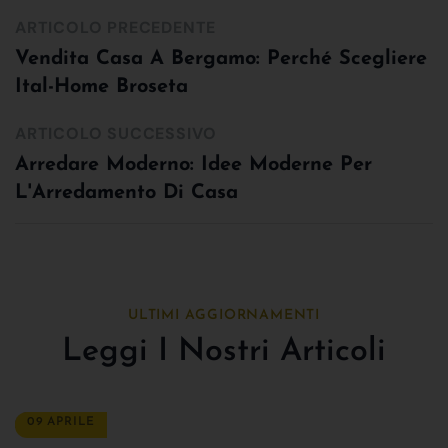
ARTICOLO PRECEDENTE
Vendita Casa A Bergamo: Perché Scegliere
Ital-Home Broseta
ARTICOLO SUCCESSIVO
Arredare Moderno: Idee Moderne Per
L'Arredamento Di Casa
ULTIMI AGGIORNAMENTI
Leggi I Nostri Articoli
09 APRILE