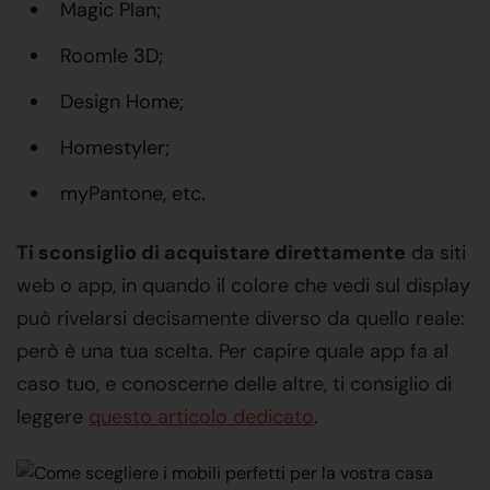
Magic Plan;
Roomle 3D;
Design Home;
Homestyler;
myPantone, etc.
Ti sconsiglio di acquistare direttamente
da siti
web o app, in quando il colore che vedi sul display
può rivelarsi decisamente diverso da quello reale:
però è una tua scelta. Per capire quale app fa al
caso tuo, e conoscerne delle altre, ti consiglio di
leggere
questo articolo dedicato
.