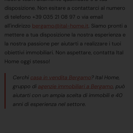
disposizione. Non esitare a contattarci al numero
di telefono +39 035 21 08 97 o via email
all'indirizzo
bergamo@ital-home.it
. Siamo pronti a
mettere a tua disposizione la nostra esperienza e
la nostra passione per aiutarti a realizzare i tuoi
obiettivi immobiliari. Non aspettare, contatta Ital
Home oggi stesso!
C
erchi
casa in vendita Bergamo
? Ital Home,
gruppo di
agenzie immobiliari a Bergamo
, può
aiutarti con un ampia scelta di immobili e 40
anni di esperienza nel settore.