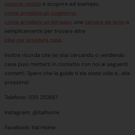
sezione notizie
e scoprire ad esempio
come arredare un soggiorno
,
come arredare un terrazzo
, una
camera da letto
o
semplicemente per trovare altre
idee per arredare casa
.
Inoltre ricorda che se stai cercando o vendendo
casa puoi metterti in contatto con noi ai seguenti
contatti. Spero che la guida ti sia stata utile e.. alla
prossima!
Telefono: 035 210897
Instagram: @italhome
Facebook: Ital Home