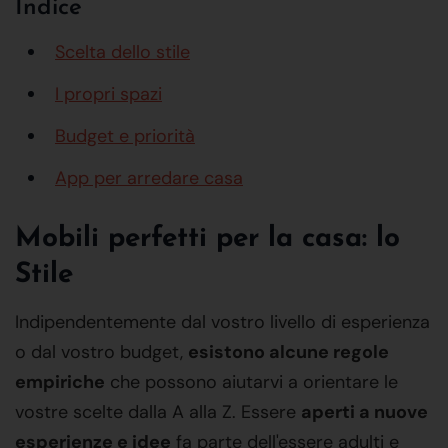
Indice
Scelta dello stile
I propri spazi
Budget e priorità
App per arredare casa
Mobili perfetti per la casa: lo
Stile
Indipendentemente dal vostro livello di esperienza
o dal vostro budget,
esistono alcune regole
empiriche
che possono aiutarvi a orientare le
vostre scelte dalla A alla Z. Essere
aperti a nuove
esperienze e idee
fa parte dell'essere adulti e