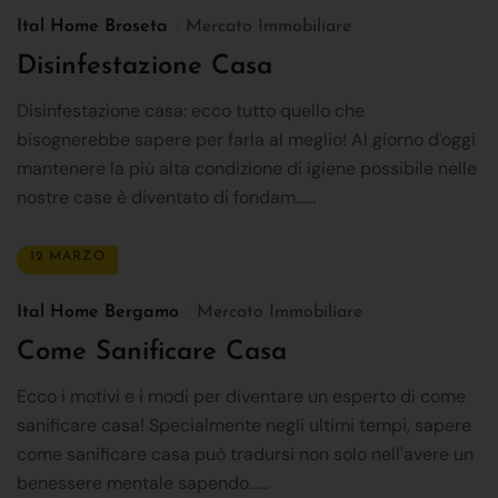
Ital Home Broseta
Mercato Immobiliare
Disinfestazione Casa
Disinfestazione casa: ecco tutto quello che
bisognerebbe sapere per farla al meglio! Al giorno d'oggi
mantenere la più alta condizione di igiene possibile nelle
nostre case è diventato di fondam......
12 MARZO
Ital Home Bergamo
Mercato Immobiliare
Come Sanificare Casa
Ecco i motivi e i modi per diventare un esperto di come
sanificare casa! Specialmente negli ultimi tempi, sapere
come sanificare casa può tradursi non solo nell'avere un
benessere mentale sapendo......