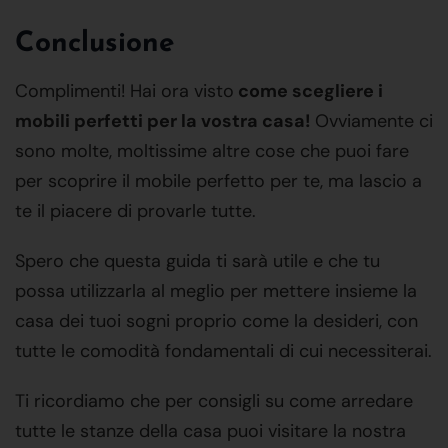
Conclusione
Complimenti! Hai ora visto
come scegliere i
mobili perfetti per la vostra casa!
Ovviamente ci
sono molte, moltissime altre cose che puoi fare
per scoprire il mobile perfetto per te, ma lascio a
te il piacere di provarle tutte.
Spero che questa guida ti sarà utile e che tu
possa utilizzarla al meglio per mettere insieme la
casa dei tuoi sogni proprio come la desideri, con
tutte le comodità fondamentali di cui necessiterai.
Ti ricordiamo che per consigli su come arredare
tutte le stanze della casa puoi visitare la nostra