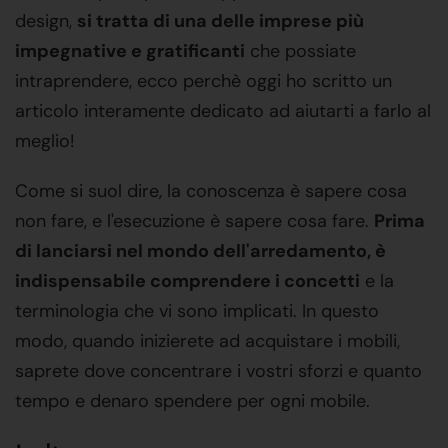
design,
si tratta di una delle imprese più
impegnative e gratificanti
che possiate
intraprendere, ecco perchè oggi ho scritto un
articolo interamente dedicato ad aiutarti a farlo al
meglio!
Come si suol dire, la conoscenza è sapere cosa
non fare, e l'esecuzione è sapere cosa fare.
Prima
di lanciarsi nel mondo dell'arredamento, è
indispensabile comprendere i concetti
e la
terminologia che vi sono implicati. In questo
modo, quando inizierete ad acquistare i mobili,
saprete dove concentrare i vostri sforzi e quanto
tempo e denaro spendere per ogni mobile.