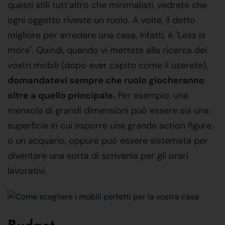
questi stili tutt'altro che minimalisti, vedrete che
ogni oggetto riveste un ruolo. A volte, il detto
migliore per arredare una casa, infatti, è "Less is
more". Quindi, quando vi mettete alla ricerca dei
vostri mobili (dopo aver capito come li userete),
domandatevi sempre che ruolo giocheranno
oltre a quello principale.
Per esempio, una
mensola di grandi dimensioni può essere sia una
superficie in cui esporre una grande action figure,
o un acquario, oppure può essere sistemata per
diventare una sorta di scrivania per gli orari
lavorativi.