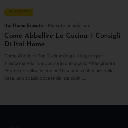
26 GIUGNO
Ital Home Broseta
Mercato Immobiliare
Come Abbellire La Cucina: I Consigli
Di Ital Home
Come Abbellire Tua Cucina: Scopri i Segreti per
Trasformare la Tua Cucina in uno Spazio Affascinante
Perchè abbellire la cucina? La cucina è il cuore della
casa, uno spazio dove le delizie culin......