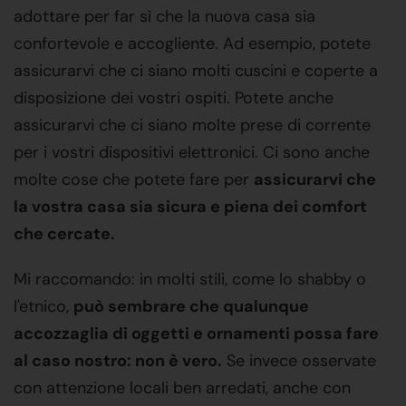
adottare per far sì che la nuova casa sia
confortevole e accogliente. Ad esempio, potete
assicurarvi che ci siano molti cuscini e coperte a
disposizione dei vostri ospiti. Potete anche
assicurarvi che ci siano molte prese di corrente
per i vostri dispositivi elettronici. Ci sono anche
molte cose che potete fare per
assicurarvi che
la vostra casa sia sicura e piena dei comfort
che cercate.
Mi raccomando: in molti stili, come lo shabby o
l'etnico,
può sembrare che qualunque
accozzaglia di oggetti e ornamenti possa fare
al caso nostro: non è vero.
Se invece osservate
con attenzione locali ben arredati, anche con