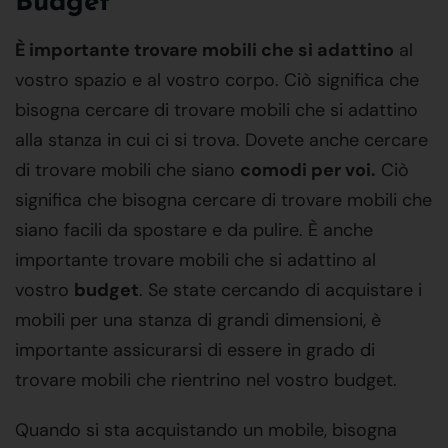
Budget
È importante trovare mobili che si adattino
al
vostro spazio e al vostro corpo. Ciò significa che
bisogna cercare di trovare mobili che si adattino
alla stanza in cui ci si trova. Dovete anche cercare
di trovare mobili che siano
comodi per voi.
Ciò
significa che bisogna cercare di trovare mobili che
siano facili da spostare e da pulire. È anche
importante trovare mobili che si adattino al
vostro
budget
. Se state cercando di acquistare i
mobili per una stanza di grandi dimensioni, è
importante assicurarsi di essere in grado di
trovare mobili che rientrino nel vostro budget.
Quando si sta acquistando un mobile, bisogna