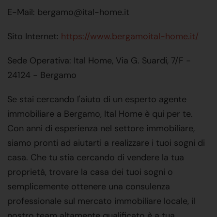
E-Mail: bergamo@ital-home.it
Sito Internet:
https://www.bergamoital-home.it/
Sede Operativa: Ital Home, Via G. Suardi, 7/F -
24124 - Bergamo
Se stai cercando l'aiuto di un esperto agente
immobiliare a Bergamo, Ital Home è qui per te.
Con anni di esperienza nel settore immobiliare,
siamo pronti ad aiutarti a realizzare i tuoi sogni di
casa. Che tu stia cercando di vendere la tua
proprietà, trovare la casa dei tuoi sogni o
semplicemente ottenere una consulenza
professionale sul mercato immobiliare locale, il
nostro team altamente qualificato è a tua